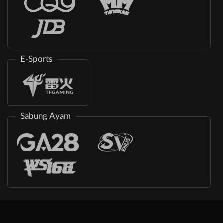
E-Sports
Sabung Ayam