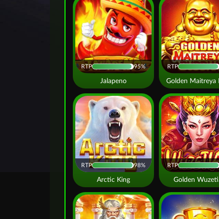
RTP
95%
RTP
Jalapeno
RTP
98%
RTP
Arctic King
Golden Wuzeti