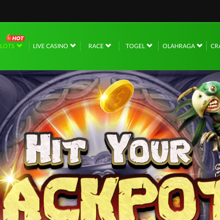
SLOTS
LIVE CASINO
RACE
TOGEL
OLAHRAGA
CR