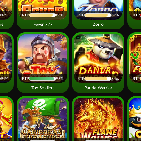
87%
RTP
88%
RTP
87%
RTP
re
Fever 777
Zorro
94%
RTP
93%
RTP
84%
RTP
Toy Soldiers
Panda Warrior