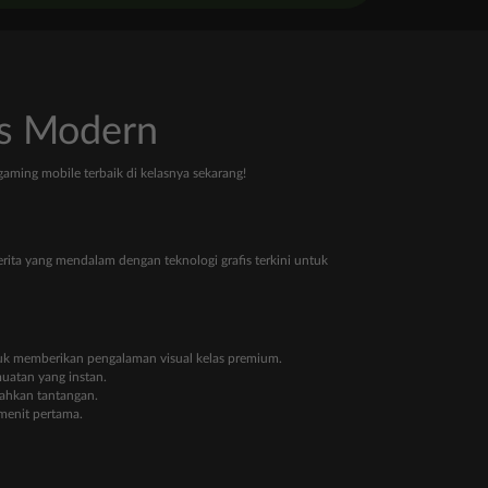
is Modern
aming mobile terbaik di kelasnya sekarang!
ita yang mendalam dengan teknologi grafis terkini untuk
ntuk memberikan pengalaman visual kelas premium.
uatan yang instan.
lahkan tantangan.
menit pertama.