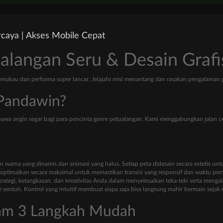
rcaya | Akses Mobile Cepat
alangan Seru & Desain Graf
mukau dan performa super lancar. Jelajahi misi menantang dan rasakan pengalaman g
Pandawin?
wa angin segar bagi para pencinta genre petualangan. Kami menggabungkan jalan cer
gan warna yang dinamis dan animasi yang halus. Setiap peta didesain secara estetis u
ioptimalkan secara maksimal untuk memastikan transisi yang responsif dan waktu pem
rategi, ketangkasan, dan kreativitas Anda dalam menyelesaikan teka-teki serta menga
sentuh. Kontrol yang intuitif membuat siapa saja bisa langsung mahir bermain sejak 
lam 3 Langkah Mudah