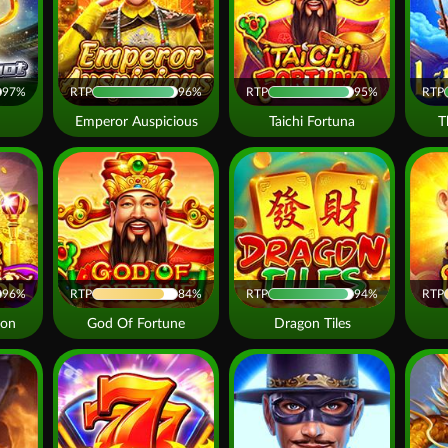
97%
RTP
96%
RTP
95%
RTP
Emperor Auspicious
Taichi Fortuna
T
96%
RTP
84%
RTP
94%
RTP
ion
God Of Fortune
Dragon Tiles