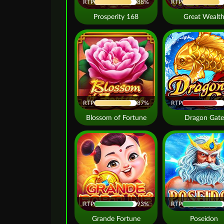
RTP
88%
RTP
Prosperity 168
Great Wealt
RTP
87%
RTP
Blossom of Fortune
Dragon Gate
RTP
93%
RTP
Grande Fortune
Poseidon