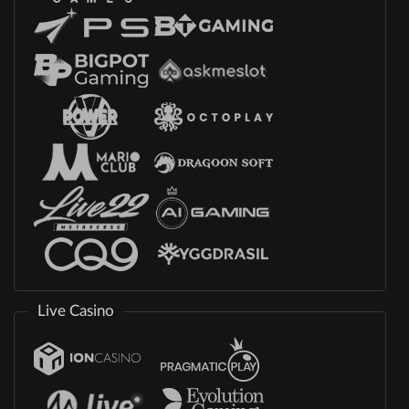
Live Casino