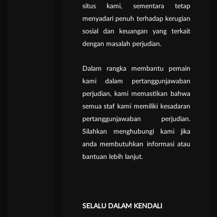
situs kami, sementara tetap
menyadari penuh terhadap kerugian
sosial dan keuangan yang terkait
dengan masalah perjudian.
Dalam rangka membantu pemain
kami dalam pertanggunjawaban
perjudian, kami memastikan bahwa
semua staf kami memiliki kesadaran
pertanggunjawaban perjudian.
Silahkan menghubungi kami jika
anda membutuhkan informasi atau
bantuan lebih lanjut.
SELALU DALAM KENDALI