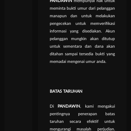
PANDAWIN
mempunyai hak untuk
meminta bukti umur dari pelanggan
manapun dan untuk melakukan
pengecekan untuk memverifikasi
informasi yang disediakan. Akun
pelanggan mungkin akan ditutup
untuk sementara dan dana akan
ditahan sampai tersedia bukti yang
memadai mengenai umur anda.
BATAS TARUHAN
Di
PANDAWIN
, kami mengakui
pentingnya penerapan batas
taruhan secara efektif untuk
mengurangi masalah perjudian.