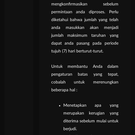
mengkonfirmasikan sebelum
permintaan anda diproses. Perlu
diketahui bahwa jumlah yang telah
anda masukkan akan menjadi
jumlah maksimum taruhan yang
dapat anda pasang pada periode
tujuh (7) hari berturut-turut.
Untuk membantu Anda dalam
pengaturan batas yang tepat,
cobalah untuk merenungkan
beberapa hal :
Menetapkan apa yang
merupakan kerugian yang
diterima sebelum mulai untuk
berjudi.