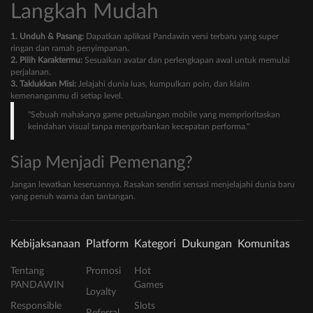
Langkah Mudah
1. Unduh & Pasang:
Dapatkan aplikasi Pandawin versi terbaru yang super
ringan dan ramah penyimpanan.
2. Pilih Karaktermu:
Sesuaikan avatar dan perlengkapan awal untuk memulai
perjalanan.
3. Taklukkan Misi:
Jelajahi dunia luas, kumpulkan poin, dan klaim
kemenanganmu di setiap level.
"Sebuah mahakarya game petualangan mobile yang memprioritaskan
keindahan visual tanpa mengorbankan kecepatan performa."
Siap Menjadi Pemenang?
Jangan lewatkan keseruannya. Rasakan sendiri sensasi menjelajahi dunia baru
yang penuh warna dan tantangan.
Kebijaksanaan
Platform
Kategori
Dukungan
Komunitas
Tentang
Promosi
Hot
PANDAWIN
Games
Loyalty
Responsible
Slots