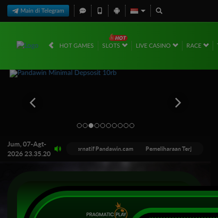
Main di Telegram
HOT GAMES
SLOTS
LIVE CASINO
RACE
Jum, 07-Agt-
ithdraw 50.000 | Link Alternatif Pandawin.cam
Pemeliharaan Terjadwal: PP Virt
2026 23.35.20