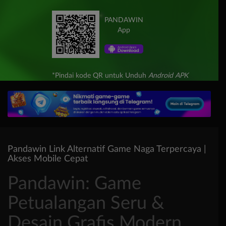
PANDAWIN
App
*Pindai kode QR untuk Unduh
Android APK
Pandawin Link Alternatif Game Naga Terpercaya |
Akses Mobile Cepat
Pandawin: Game
Petualangan Seru &
Desain Grafis Modern