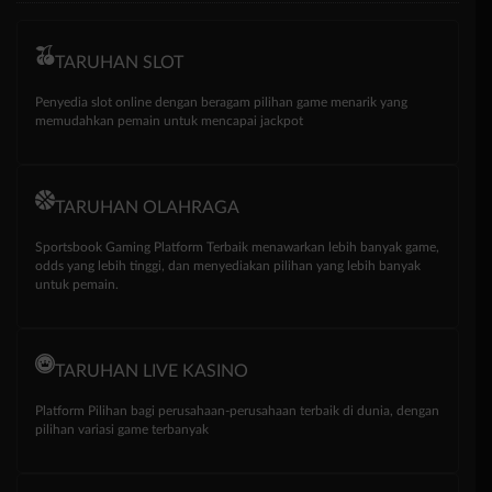
TARUHAN SLOT
Penyedia slot online dengan beragam pilihan game menarik yang
memudahkan pemain untuk mencapai jackpot
TARUHAN OLAHRAGA
Sportsbook Gaming Platform Terbaik menawarkan lebih banyak game,
odds yang lebih tinggi, dan menyediakan pilihan yang lebih banyak
untuk pemain.
TARUHAN LIVE KASINO
Platform Pilihan bagi perusahaan-perusahaan terbaik di dunia, dengan
pilihan variasi game terbanyak