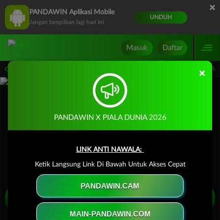
×
PANDAWIN Aplikasi Mobile
UNDUH
Jangan tampilkan lagi hari ini
Masuk
Daftar
nimal Withdraw 50.000 | Link Alternatif Pandawin.cam
Pemeliharaan Terjadwal: 
×
PANDAWIN X PIALA DUNIA 2026
LINK ANTI NAWALA:
Ketik Langsung Link Di Bawah Untuk Akses Cepat
JACKPOT
PLAY
PANDAWIN.CAM
IDR
12,699,892,540
MAIN-PANDAWIN.COM